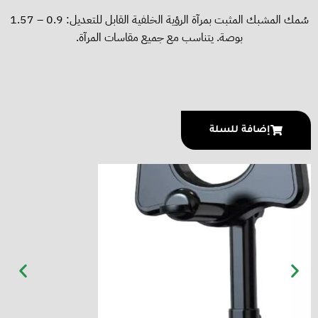
سُمك المشبك المثبت بمرآة الرؤية الخلفية القابل للتعديل: 0.9 – 1.57
بوصة. يتناسب مع جميع مقاسات المرآة.
إضافة للسلة