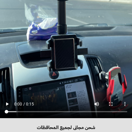
شحن مجانى لجميع المحافظات