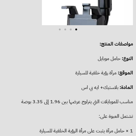
مواصفات المنتج:
النوع:
حامل موبايل
الموقع:
مرآة رؤية خلفية للسيارة
المادة:
بلاستيك+ ايه بي اس
مناسب للموبايلات التي يتراوح عرضها بين 1.96 إلى 3.35 بوصة
تشتمل العبوة على:
1 × حامل مرآة يثبت على مرأة الرؤية الخلفية للسيارة