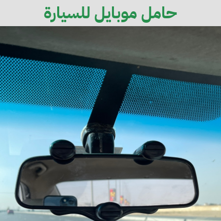
حامل موبايل للسيارة