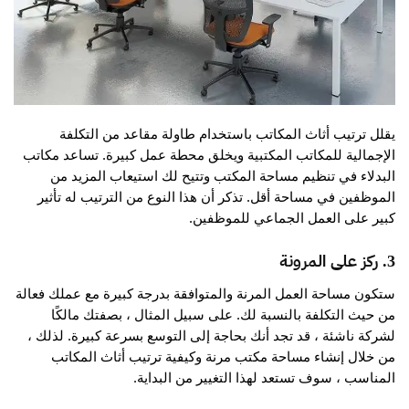
يقلل ترتيب أثاث المكاتب باستخدام طاولة مقاعد من التكلفة
الإجمالية للمكاتب المكتبية ويخلق محطة عمل كبيرة. تساعد مكاتب
البدلاء في تنظيم مساحة المكتب وتتيح لك استيعاب المزيد من
الموظفين في مساحة أقل. تذكر أن هذا النوع من الترتيب له تأثير
كبير على العمل الجماعي للموظفين.
3. ركز على المرونة
ستكون مساحة العمل المرنة والمتوافقة بدرجة كبيرة مع عملك فعالة
من حيث التكلفة بالنسبة لك. على سبيل المثال ، بصفتك مالكًا
لشركة ناشئة ، قد تجد أنك بحاجة إلى التوسع بسرعة كبيرة. لذلك ،
من خلال إنشاء مساحة مكتب مرنة وكيفية ترتيب أثاث المكاتب
المناسب ، سوف تستعد لهذا التغيير من البداية.