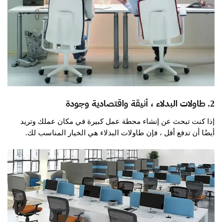
2. طاولات البدلاء ، أنيقة واقتصادية وجودة
إذا كنت تبحث عن إنشاء محطة عمل كبيرة في مكان عملك وتريد
أيضًا أن تدفع أقل ، فإن طاولات البدلاء هي الخيار المناسب لك.