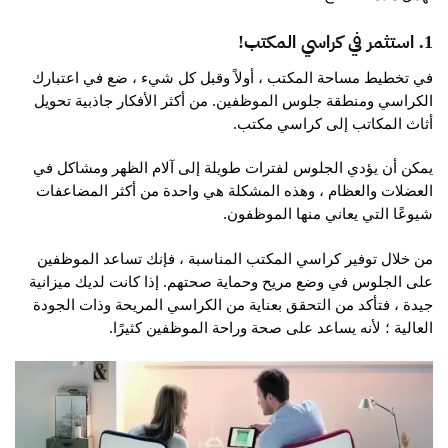
1. استثمر في كراسي المكتب!
في تخطيط مساحة المكتب ، أولاً وقبل كل شيء ، ضع في اعتبارك
الكراسي ومنطقة جلوس الموظفين. من أكثر الأفكار جاذبية تحويل
أثاث المكاتب إلى كراسي مكتب.
يمكن أن يؤدي الجلوس لفترات طويلة إلى آلام الظهر ومشاكل في
العضلات والعظام ، وهذه المشكلة هي واحدة من أكثر المضاعفات
شيوعًا التي يعاني منها الموظفون.
من خلال توفير كراسي المكتب المناسبة ، فإنك تساعد الموظفين
على الجلوس في وضع مريح وحماية صحتهم. إذا كانت لديك ميزانية
جيدة ، فتأكد من التحقق بعناية من الكراسي المريحة وذات الجودة
العالية ؛ لأنه يساعد على صحة وراحة الموظفين كثيرًا.