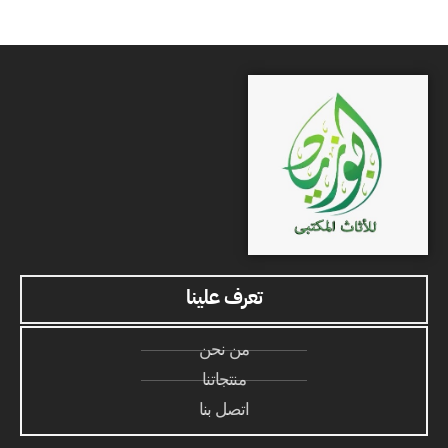
تعرف علينا
من نحن
منتجاتنا
اتصل بنا