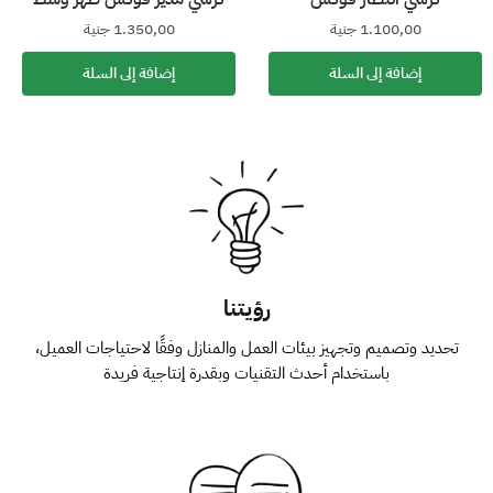
1.100,00
جنية
1.350,00
جنية
إضافة إلى السلة
إضافة إلى السلة
رؤيتنا
تحديد وتصميم وتجهيز بيئات العمل والمنازل وفقًا لاحتياجات العميل،
باستخدام أحدث التقنيات وبقدرة إنتاجية فريدة