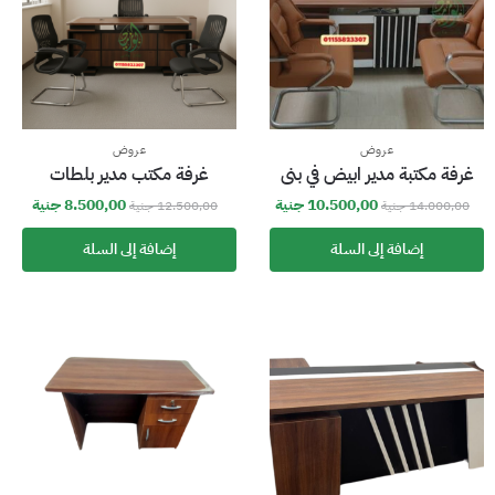
عروض
عروض
غرفة مكتبة مدير ابيض في بنى
غرفة مكتب مدير بلطات
10.500,00
جنية
8.500,00
جنية
14.000,00
جنية
12.500,00
جنية
إضافة إلى السلة
إضافة إلى السلة