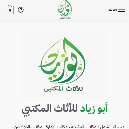
القائمة
0
أبو زياد
للأثاث المكتبي
منتجاتنا تشمل المكاتب المكتبية ، مكاتب الإدارة ، مكاتب الموظفين ،