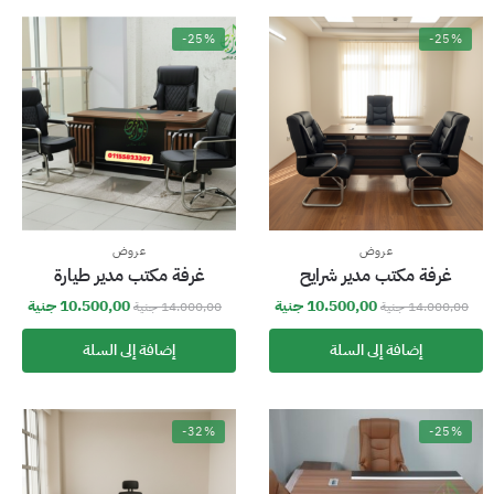
-25%
-25%
عروض
عروض
غرفة مكتب مدير شرايح
غرفة مكتب مدير طيارة
10.500,00
جنية
10.500,00
جنية
14.000,00
جنية
14.000,00
جنية
إضافة إلى السلة
إضافة إلى السلة
-32%
-25%