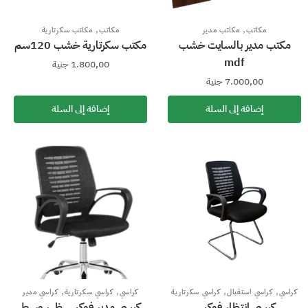
,
,
مكاتب
مكاتب مدير
مكاتب
مكاتب سكرتارية
مكتب مدير بالسايت خشب
مكتب سكرتارية خشب 120سم
mdf
1.800,00
جنية
7.000,00
جنية
إضافة إلى السلة
إضافة إلى السلة
,
,
,
,
كراسي
كراسي استقبال
كراسي سكرتارية
كراسي
كراسي سكرتارية
كراسي مدير
كرسي انتظار فوكس
كرسي مدير فوكس ظهر وسط