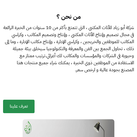
من نحن ؟
شركة أبو زياد للأثاث المكتبي ، التي تتمتع بأكثر من 10 سنوات من الخبرة الرائعة
في مجال تصميم وإنتاج الأثاث المكتبي ، وإنتاج وتصميم المكاتب ، وكراسي
المكاتب للموظفين والخريجين ، وكراسي الإدارة ، وإنتاج مكاتب الإدارة ، وما إلى
ذلك ، تحاول الجمع بين الفن والمعرفة والتكنولوجيا سيخلق بيئة جميلة
وحيوية في الشركات والمؤسسات والمكاتب لك أعزائي.ترتيب ممتاز مع
الاستفادة من الموظفين ذوي الخبرة ، يمكنك شراء جميع منتجات هذا
المصنع بجودة عالية و ارخص سعر.
تعرف علينا