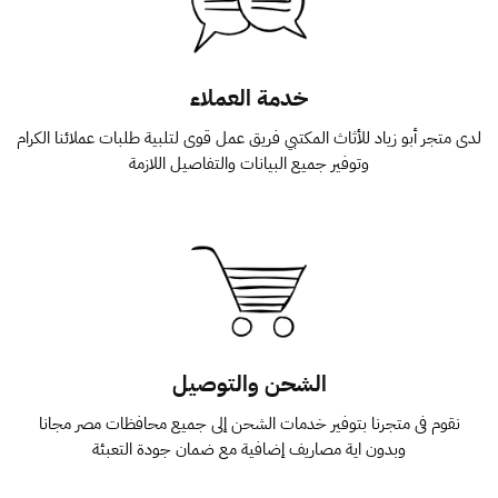
خدمة العملاء
لدى متجر أبو زياد للأثاث المكتبي فريق عمل قوى لتلبية طلبات عملائنا الكرام
وتوفير جميع البيانات والتفاصيل اللازمة
الشحن والتوصيل
نقوم فى متجرنا بتوفير خدمات الشحن إلى جميع محافظات مصر مجانا
وبدون اية مصاريف إضافية مع ضمان جودة التعبئة