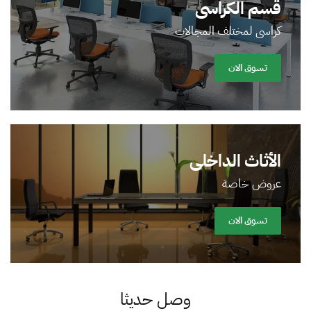
قسم الكراسى
كراسى لمختلف المجالات
تسوق الان
الأثاث الداخلى
عروض خاصة
تسوق الان
وصل حديثا