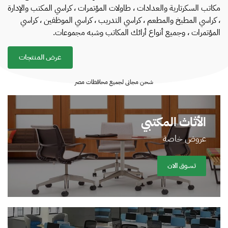
مكاتب السكرتارية والعدادات ، طاولات المؤتمرات ، كراسي المكتب والإدارة
، كراسي المطبخ والمطعم ، كراسي التدريب ، كراسي الموظفين ، كراسي
المؤتمرات ، وجميع أنواع أرائك المكاتب وشبه مجموعات.
عرض المنتجات
شحن مجانى لجميع محافظات مصر
الأثاث المكتبي
عروض خاصة
تسوق الان