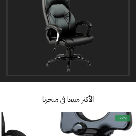
الأكثر مبيعا فى متجرنا
-22%