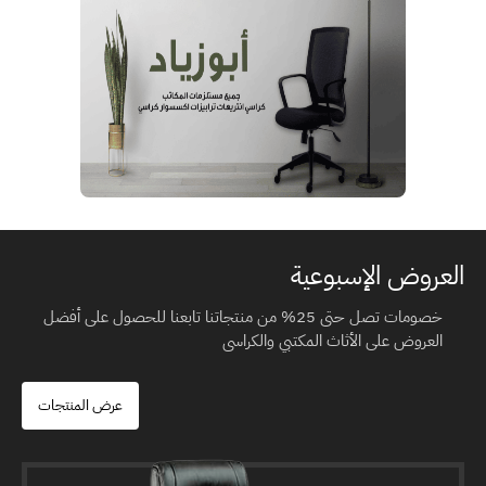
العروض الإسبوعية
خصومات تصل حتى 25% من منتجاتنا تابعنا للحصول على أفضل
العروض على الأثاث المكتبي والكراسى
عرض المنتجات