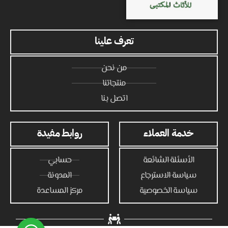
تعرف علينا
من نحن
منتجاتنا
اتصل بنا
خدمة العملاء
روابط مفيدة
الأسئلة الشائعة
حسابي
سياسة الاسترجاع
المدونة
سياسة الخصوصية
مركز المساعدة