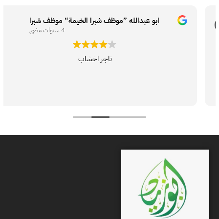
4 سنوات مضى
تاجر اخشاب