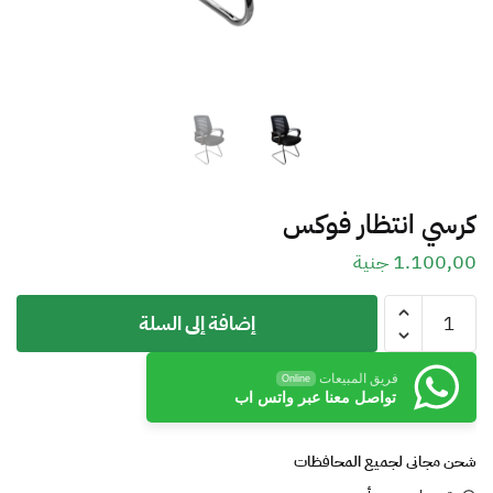
كرسي انتظار فوكس
1.100,00
جنية
إضافة إلى السلة
فريق المبيعات
Online
تواصل معنا عبر واتس اب
شحن مجانى لجميع المحافظات