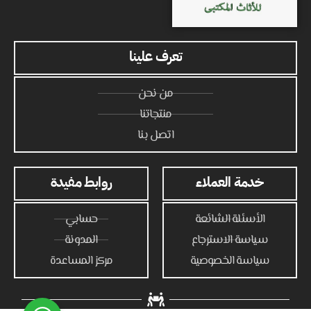
تعرف علينا
من نحن
منتجاتنا
اتصل بنا
خدمة العملاء
روابط مفيدة
الأسئلة الشائعة
حسابي
سياسة الاسترجاع
المدونة
سياسة الخصوصية
مركز المساعدة