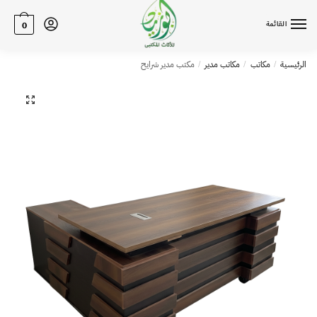
القائمة
0
الرئيسية
مكاتب
مكاتب مدير
مكتب مدير شرايح
/
/
/