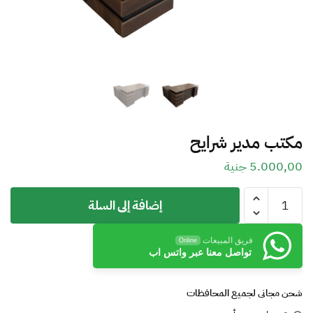
مكتب مدير شرايح
5.000,00
جنية
إضافة إلى السلة
فريق المبيعات
Online
تواصل معنا عبر واتس اب
شحن مجانى لجميع المحافظات