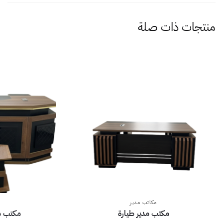
منتجات ذات صلة
مكاتب مدير
مكتب مدير طيارة
مكتب مدي