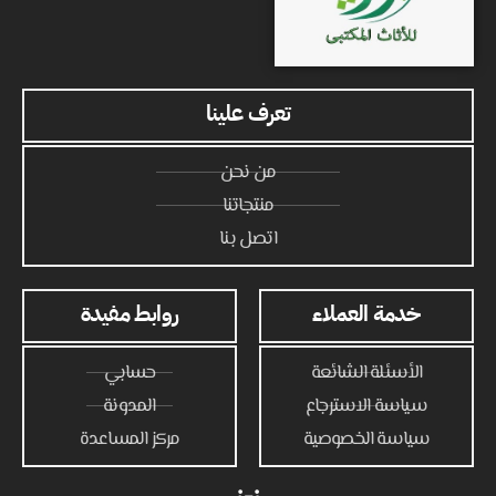
تعرف علينا
من نحن
منتجاتنا
اتصل بنا
خدمة العملاء
روابط مفيدة
الأسئلة الشائعة
حسابي
سياسة الاسترجاع
المدونة
سياسة الخصوصية
مركز المساعدة