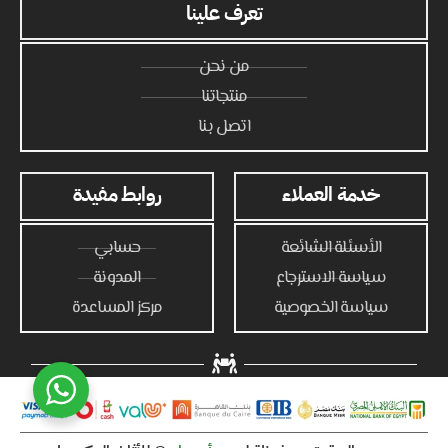
تعرف علينا
من نحن
منتجاتنا
اتصل بنا
خدمة العملاء
روابط مفيدة
الأسئلة الشائعة
حسابي
سياسة الاسترجاع
المدونة
سياسة الخصوصية
مركز المساعدة