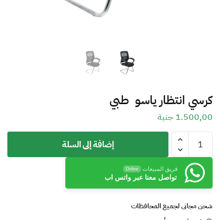
كرسي انتظار ياسو طبي
1.500,00
جنية
إضافة إلى السلة
فريق المبيعات
Online
تواصل معنا عبر واتس اب
شحن مجانى لجميع المحافظات