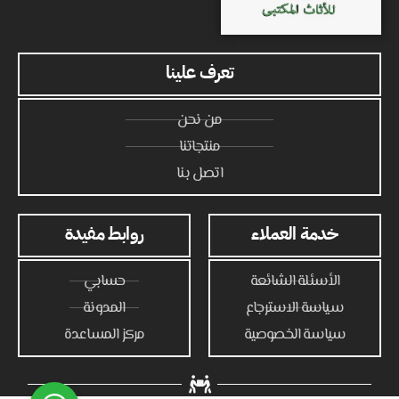
تعرف علينا
من نحن
منتجاتنا
اتصل بنا
خدمة العملاء
روابط مفيدة
الأسئلة الشائعة
حسابي
سياسة الاسترجاع
المدونة
سياسة الخصوصية
مركز المساعدة